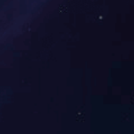
色同时出胶后，再
装在专用胶嘴施工。
5、避免儿童触及。
6、存储温度：5℃-35℃
7、保质期：12个月
8、使用温度：5℃-30℃
9、生产日期见瓶身。
（此内容由
lima-marketingdigital.com
提供）
上一条:
厨卫王
下一条:
没有了