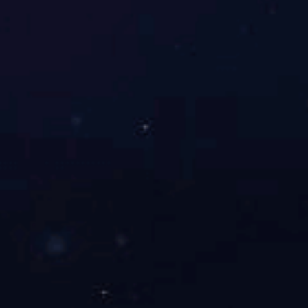
扫一扫关注我们
联系方式
服务热线：
4
00-8888-417
公司
网址：
lima-marketingdigital.com
地址：福建省福州市仓山区建新镇台屿路198号华威商贸中心一
办公
期7#楼8层17商务
底部导航
网站米兰体育app官网入口
产品中心
米兰体育app官网入口
工程案例
关于我们
铁根米兰体育app官网入口-米兰（中国） 系列