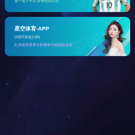
1、请在通风良好的地方使用，确保施工现场卫生
状况良好，无粉尘。
2、避免眼睛及皮肤长时间接触未完全固化的真瓷
胶，如不慎进入眼
睛请立即用水清洗或就医。
3、温度低于10℃施工时，可将本品浸泡在40℃温
水中10分钟左右，不
影响品质，施工更便捷。
4、拧开盖子扒出内嘴，装上专用胶枪务必两种颜