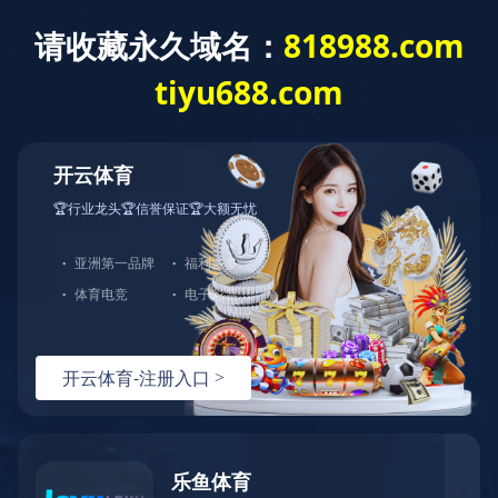
米兰体育app官网入口
您好，欢迎光临福州铁根建材有限公司官方网站！
米兰体育app官网入口-米兰（中国） ，
防裂，防脱落基材的研发、制造与销售
全国服务热线：
400-8888-417
米兰体育app官网入口
铁根系列
米兰体育app官网入口-米兰（中国）
防脱落
防开裂
基彩大师系列
米兰体育app官网入口-米兰（中国）
防脱落