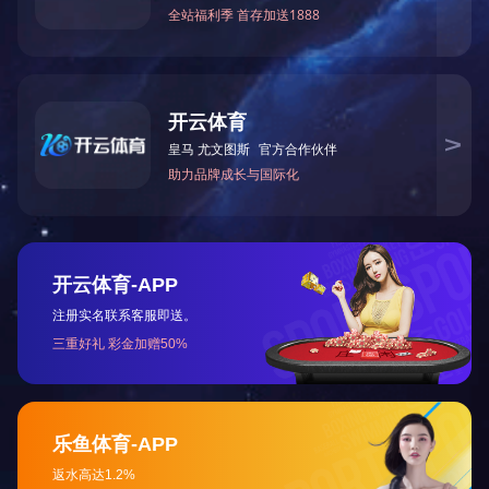
全能米兰体育app官网入口-米兰（中国）
宝
全能米兰体育app官网入口-米兰（中国） 宝
内容介绍
/ introduce
全能米兰体育app官网入口-米兰（中国） 宝
（此内容由
lima-marketingdigital.com
提供）
上一条:
全新2代k11米兰体育app官网入口-米兰（中国） 浆料
下一条:
厨卫王