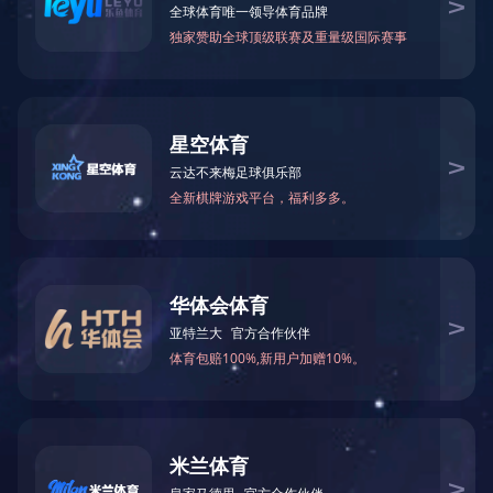
防开裂
米兰体育app官网入口
公司动态
行业动态
最新资讯
工程案例
关于我们
公司简介
米兰体育app官网入口
企业荣誉
发展历程
销售网络
荣誉资质
米兰体育app官网入口-米兰（中国）
当前位置
：
米兰体育app官网入口
>
产品中心
>
铁根系列
>
米兰
体育app官网入口-米兰（中国）
返回
产品导航
铁根系列
米兰体育app官网入口-米兰（中国）